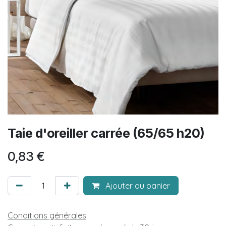
Taie d'oreiller carrée (65/65 h20)
0,83
€
Ajouter au panier
Conditions générales