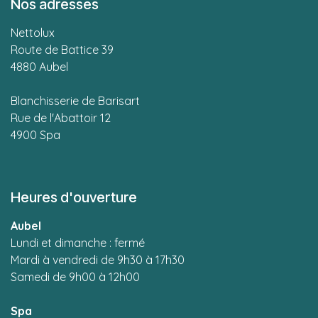
Nos adresses
Nettolux
Route de Battice 39
4880 Aubel
Blanchisserie de Barisart
Rue de l'Abattoir 12
4900 Spa
Heures d'ouverture
Aubel
L
undi et dimanche : fermé
Mardi à vendredi de 9h30 à 17h30
Samedi de 9h00 à 12h00
Spa