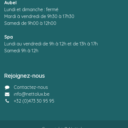
Aubel
L
undi et dimanche : fermé
Mardi à vendredi de 9h30 à 17h30
Samedi de 9h00 à 12h00
Spa
Lundi au vendredi de 9h à 12h et de 13h à 17h
Samedi 9h à 12h
Rejoignez-nous
Contactez-nous
nfo@nettolux.be
i
+32 (0)
473 30 95 95