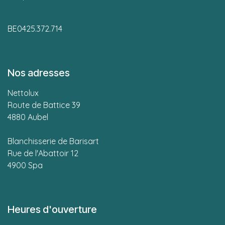
BE0425.372.714
Nos adresses
Nettolux
Route de Battice 39
4880 Aubel
Blanchisserie de Barisart
Rue de l'Abattoir 12
4900 Spa
Heures d'ouverture