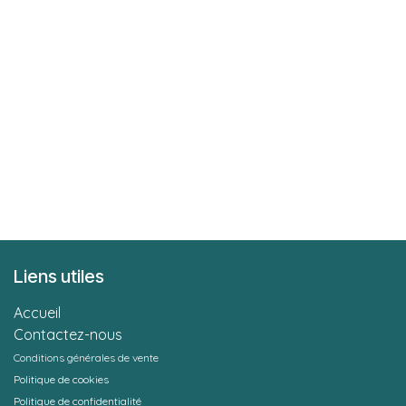
Liens utiles
Accueil
Contactez-nous
Conditions générales de vente
Politique de cookies
Politique de confidentialité