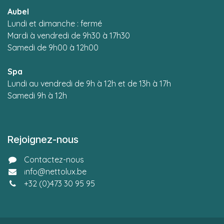
Aubel
L
undi et dimanche : fermé
Mardi à vendredi de 9h30 à 17h30
Samedi de 9h00 à 12h00
Spa
Lundi au vendredi de 9h à 12h et de 13h à 17h
Samedi 9h à 12h
Rejoignez-nous
Contactez-nous
nfo@nettolux.be
i
+32 (0)
473 30 95 95