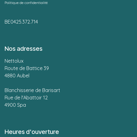
Politique de confidentialité
BE0425.372.714
Nos adresses
Nettolux
Route de Battice 39
4880 Aubel
Blanchisserie de Barisart
Rue de l'Abattoir 12
4900 Spa
Heures d'ouverture