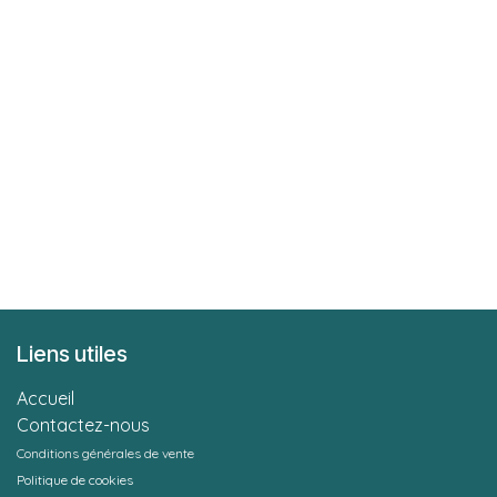
Liens utiles
Accueil
Contactez-nous
Conditions générales de vente
Politique de cookies